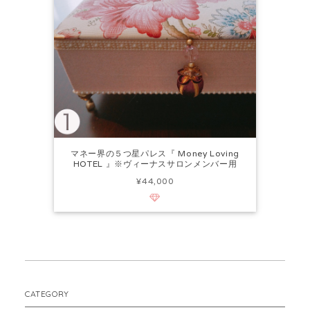
マネー界の５つ星パレス『 Money Loving
HOTEL 』※ヴィーナスサロンメンバー用
¥44,000
CATEGORY