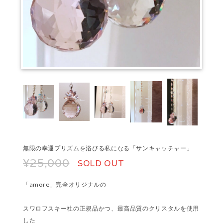
無限の幸運プリズムを浴びる私になる「サンキャッチャー」
¥25,000
SOLD OUT
「amore」完全オリジナルの
スワロフスキー社の正規品かつ、最高品質のクリスタルを使用
した