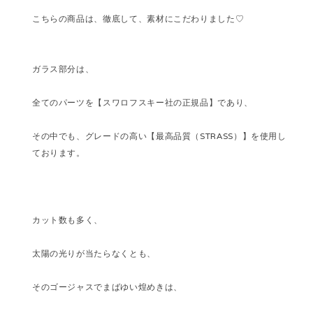
こちらの商品は、徹底して、素材にこだわりました♡
ガラス部分は、
全てのパーツを【スワロフスキー社の正規品】であり、
その中でも、グレードの高い【最高品質（STRASS）】を使用し
ております。
カット数も多く、
太陽の光りが当たらなくとも、
そのゴージャスでまばゆい煌めきは、