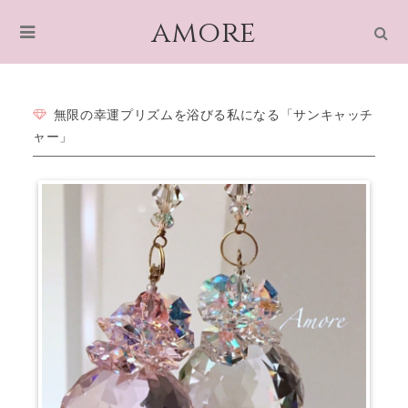
amore
無限の幸運プリズムを浴びる私になる「サンキャッチ
ャー」