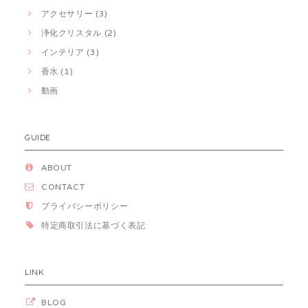
アクセサリー (3)
浄化クリスタル (2)
インテリア (3)
香水 (1)
動画
GUIDE
ABOUT
CONTACT
プライバシーポリシー
特定商取引法に基づく表記
LINK
BLOG