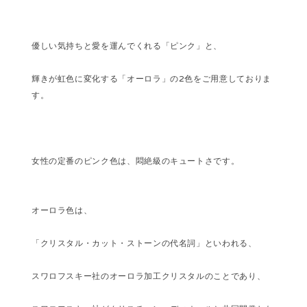
優しい気持ちと愛を運んでくれる「ピンク」と、
輝きが虹色に変化する「オーロラ」の2色をご用意しておりま
す。
女性の定番のピンク色は、悶絶級のキュートさです。
オーロラ色は、
「クリスタル・カット・ストーンの代名詞」といわれる、
スワロフスキー社のオーロラ加工クリスタルのことであり、