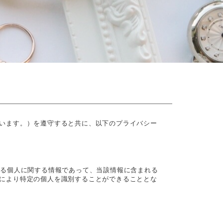
います。）を遵守すると共に、以下のプライバシー
する個人に関する情報であって、当該情報に含まれる
により特定の個人を識別することができることとな