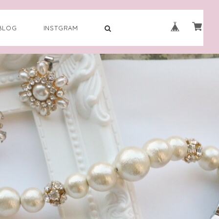
BLOG
INSTGRAM