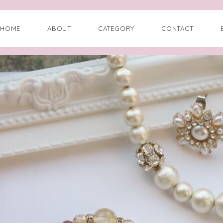
HOME
ABOUT
CATEGORY
CONTACT