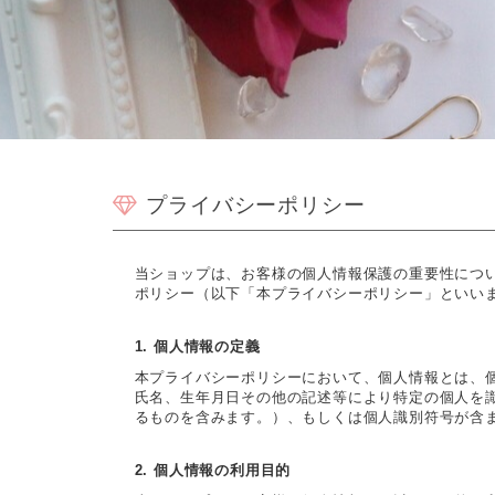
プライバシーポリシー
当ショップは、お客様の個人情報保護の重要性につ
ポリシー（以下「本プライバシーポリシー」といい
1. 個人情報の定義
本プライバシーポリシーにおいて、個人情報とは、
氏名、生年月日その他の記述等により特定の個人を
るものを含みます。）、もしくは個人識別符号が含
2. 個人情報の利用目的