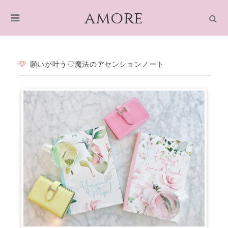
amore
願いが叶う♡魔法のアセンションノート