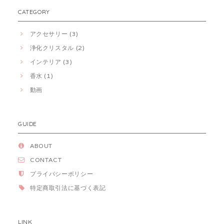
CATEGORY
アクセサリー (3)
浄化クリスタル (2)
インテリア (3)
香水 (1)
動画
GUIDE
ABOUT
CONTACT
プライバシーポリシー
特定商取引法に基づく表記
LINK