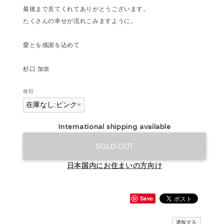
最後まで見てくれてありがとうございます。
たくさんの幸せが流れこみますように。
愛とを感謝を込めて
杉口 加奈
種類
International shipping available
SOLD OUT
日本国内にお住まいの方向け
Save
通報する