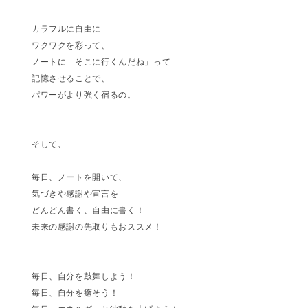
カラフルに自由に
ワクワクを彩って、
ノートに「そこに行くんだね」って
記憶させることで、
パワーがより強く宿るの。
そして、
毎日、ノートを開いて、
気づきや感謝や宣言を
どんどん書く、自由に書く！
未来の感謝の先取りもおススメ！
毎日、自分を鼓舞しよう！
毎日、自分を癒そう！