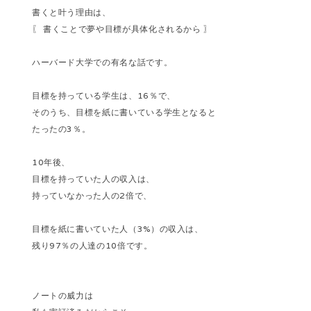
書くと叶う理由は、
〖 書くことで夢や目標が具体化されるから 〗
ハーバード大学での有名な話です。
目標を持っている学生は、16％で、
そのうち、目標を紙に書いている学生となると
たったの3％。
10年後、
目標を持っていた人の収入は、
持っていなかった人の2倍で、
目標を紙に書いていた人（3%）の収入は、
残り97％の人達の10倍です。
ノートの威力は