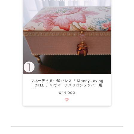
マネー界の５つ星パレス『 Money Loving
HOTEL 』※ヴィーナスサロンメンバー用
¥44,000